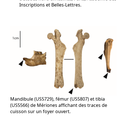
Inscriptions et Belles-Lettres.
Mandibule (US5729), fémur (US5807) et tibia
(US5566) de Mériones affichant des traces de
cuisson sur un foyer ouvert.