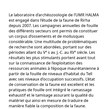
Le laboratoire d’archéozoologie de l’UMR HALMA
est engagé dans l’étude de la faune de Rirha
depuis 2007. Les campagnes annuelles de fouille
des différents secteurs ont permis de constituer
un corpus d’ossements et de mollusques
considérable. Une multitude de problématiques
de recherche sont abordées, portant sur des
e
e
périodes allant du V
s av. J.-C. au XV
siècle. Les
résultats les plus stimulants portent avant tout
sur la connaissance de l’exploitation des
ressources animales à l’époque maurétanienne à
partir de la fouille de niveaux d’habitat du Tell
avec ses niveaux d’occupation successifs. L’état
de conservation de la faune est excellent et les
pratiques de fouille ont intégré le ramassage
exhaustif et le tamisage assurant la qualité du
matériel qui ainsi en mesure de traduire de
manière fiable la composition de la faune.