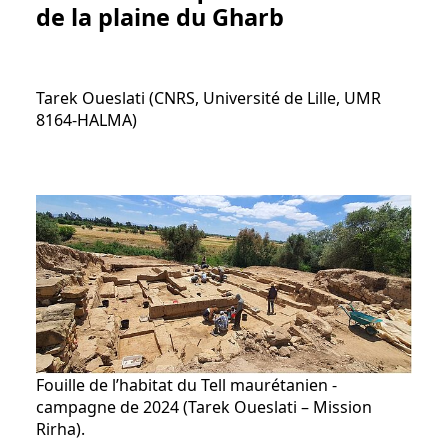
de la plaine du Gharb
Tarek Oueslati (CNRS, Université de Lille, UMR
8164-HALMA)
Fouille de l’habitat du Tell maurétanien -
campagne de 2024 (Tarek Oueslati – Mission
Rirha).