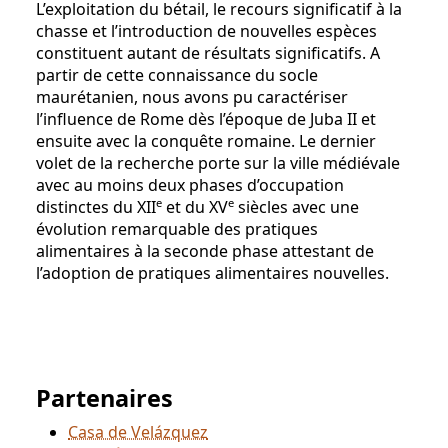
L’exploitation du bétail, le recours significatif à la
chasse et l’introduction de nouvelles espèces
constituent autant de résultats significatifs. A
partir de cette connaissance du socle
maurétanien, nous avons pu caractériser
l’influence de Rome dès l’époque de Juba II et
ensuite avec la conquête romaine. Le dernier
volet de la recherche porte sur la ville médiévale
avec au moins deux phases d’occupation
e
e
distinctes du XII
et du XV
siècles avec une
évolution remarquable des pratiques
alimentaires à la seconde phase attestant de
l’adoption de pratiques alimentaires nouvelles.
Partenaires
Casa de Velázquez