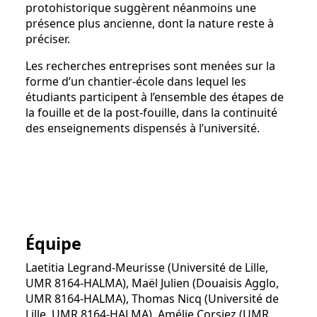
protohistorique suggèrent néanmoins une
présence plus ancienne, dont la nature reste à
préciser.
Les recherches entreprises sont menées sur la
forme d’un chantier-école dans lequel les
étudiants participent à l’ensemble des étapes de
la fouille et de la post-fouille, dans la continuité
des enseignements dispensés à l’université.
Équipe
Laetitia Legrand-Meurisse (Université de Lille,
UMR 8164-HALMA), Maël Julien (Douaisis Agglo,
UMR 8164-HALMA), Thomas Nicq (Université de
Lille, UMR 8164-HALMA), Amélie Corsiez (UMR