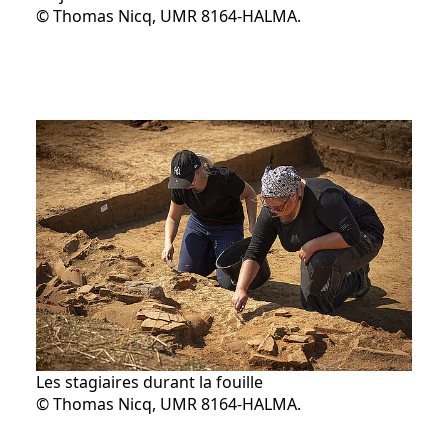
© Thomas Nicq, UMR 8164-HALMA.
Les stagiaires durant la fouille
© Thomas Nicq, UMR 8164-HALMA.