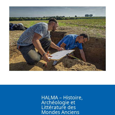
HALMA – Histoire,
Archéologie et
Littérature des
Mondes Anciens