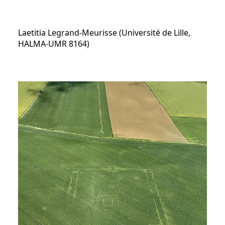
Laetitia Legrand-Meurisse (Université de Lille,
HALMA-UMR 8164)