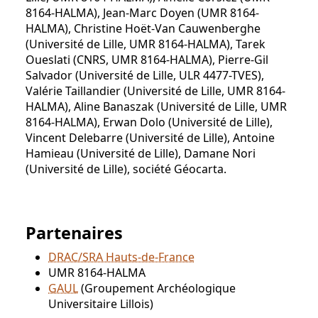
8164-HALMA), Jean-Marc Doyen (UMR 8164-
HALMA), Christine Hoët-Van Cauwenberghe
(Université de Lille, UMR 8164-HALMA), Tarek
Oueslati (CNRS, UMR 8164-HALMA), Pierre-Gil
Salvador (Université de Lille, ULR 4477-TVES),
Valérie Taillandier (Université de Lille, UMR 8164-
HALMA), Aline Banaszak (Université de Lille, UMR
8164-HALMA), Erwan Dolo (Université de Lille),
Vincent Delebarre (Université de Lille), Antoine
Hamieau (Université de Lille), Damane Nori
(Université de Lille), société Géocarta.
Partenaires
DRAC/SRA Hauts-de-France
UMR 8164-HALMA
GAUL
(Groupement Archéologique
Universitaire Lillois)