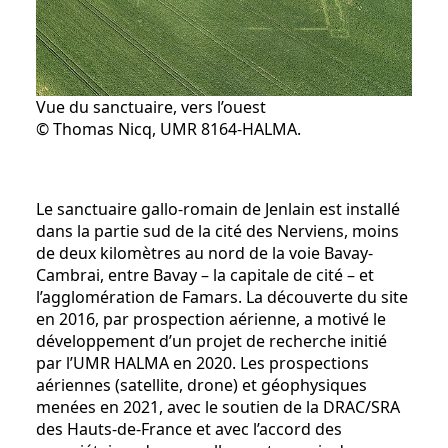
Vue du sanctuaire, vers l’ouest
© Thomas Nicq, UMR 8164-HALMA.
Le sanctuaire gallo-romain de Jenlain est installé
dans la partie sud de la cité des Nerviens, moins
de deux kilomètres au nord de la voie Bavay-
Cambrai, entre Bavay – la capitale de cité – et
l’agglomération de Famars. La découverte du site
en 2016, par prospection aérienne, a motivé le
développement d’un projet de recherche initié
par l’UMR HALMA en 2020. Les prospections
aériennes (satellite, drone) et géophysiques
menées en 2021, avec le soutien de la DRAC/SRA
des Hauts-de-France et avec l’accord des