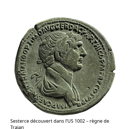
Sesterce découvert dans l’US 1002 – règne de
Trajan