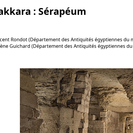
akkara : Sérapéum
cent Rondot (Département des Antiquités égyptiennes du
ène Guichard (Département des Antiquités égyptiennes du