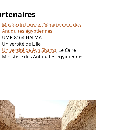
artenaires
Musée du Louvre, Département des
Antiquités égyptiennes
UMR 8164-HALMA
Université de Lille
Université de Ayn Shams
, Le Caire
Ministère des Antiquités égyptiennes