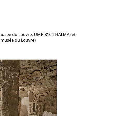
 musée du Louvre, UMR 8164-HALMA) et
 musée du Louvre)