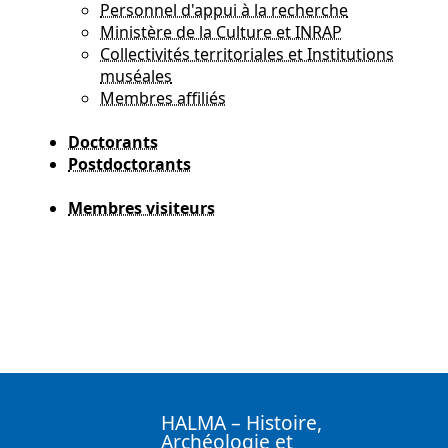
Personnel d'appui à la recherche
Ministère de la Culture et INRAP
Collectivités territoriales et Institutions
muséales
Membres affiliés
Doctorants
Postdoctorants
Membres visiteurs
HALMA – Histoire,
Archéologie et