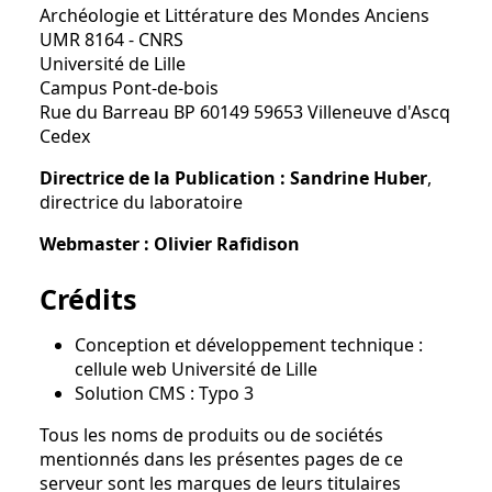
Archéologie et Littérature des Mondes Anciens
UMR 8164 - CNRS
Université de Lille
Campus Pont-de-bois
Rue du Barreau BP 60149 59653 Villeneuve d'Ascq
Cedex
Directrice de la Publication : Sandrine Huber
,
directrice du laboratoire
Webmaster : Olivier Rafidison
Crédits
Conception et développement technique :
cellule web Université de Lille
Solution CMS : Typo 3
Tous les noms de produits ou de sociétés
mentionnés dans les présentes pages de ce
serveur sont les marques de leurs titulaires