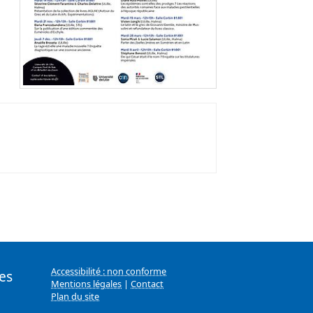
Accessibilité : non conforme
es
Mentions légales
|
Contact
Plan du site