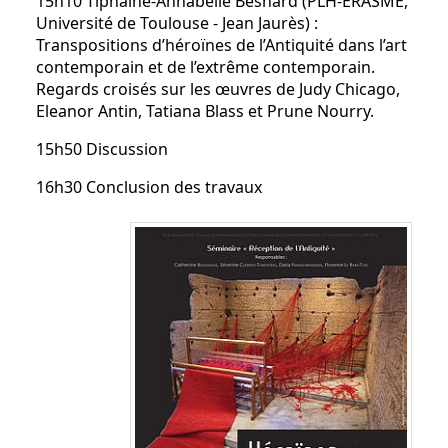
15h10 Tiphaine-Annabelle Besnard (PLH-ERASME,
Université de Toulouse - Jean Jaurès) :
Transpositions d’héroïnes de l’Antiquité dans l’art
contemporain et de l’extrême contemporain.
Regards croisés sur les œuvres de Judy Chicago,
Eleanor Antin, Tatiana Blass et Prune Nourry.
15h50 Discussion
16h30 Conclusion des travaux