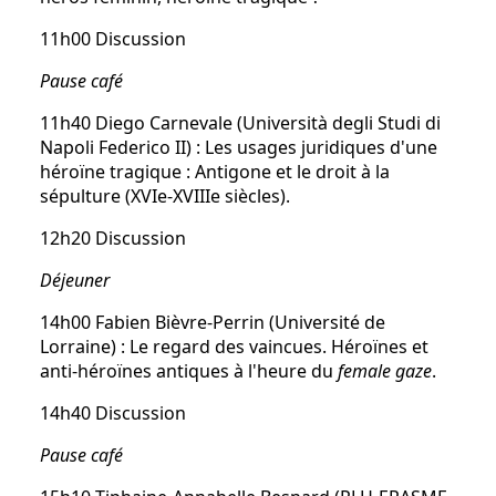
11h00 Discussion
Pause café
11h40 Diego Carnevale (Università degli Studi di
Napoli Federico II) : Les usages juridiques d'une
héroïne tragique : Antigone et le droit à la
sépulture (XVIe-XVIIIe siècles).
12h20 Discussion
Déjeuner
14h00 Fabien Bièvre-Perrin (Université de
Lorraine) : Le regard des vaincues. Héroïnes et
anti-héroïnes antiques à l'heure du
female gaze
.
14h40 Discussion
Pause café