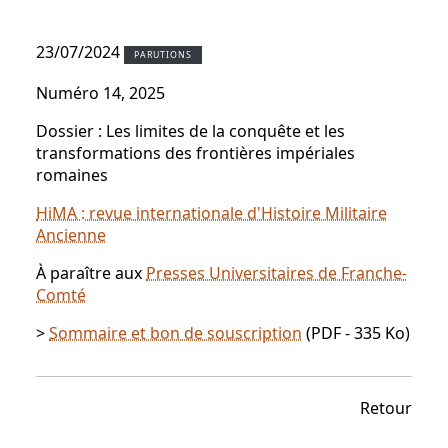
23/07/2024
PARUTIONS
Numéro 14, 2025
Dossier : Les limites de la conquête et les
transformations des frontières impériales
romaines
HiMA : revue internationale d'Histoire Militaire
Ancienne
À paraître aux
Presses Universitaires de Franche-
Comté
>
Sommaire et bon de souscription
(PDF - 335 Ko)
Retour